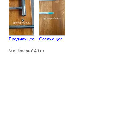
Предыдущее
Следующее
© optimapro140.ru