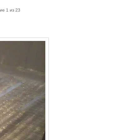
ие 1 из 23