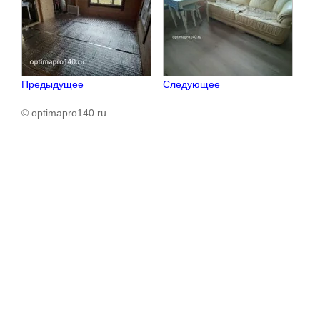
Предыдущее
Следующее
© optimapro140.ru