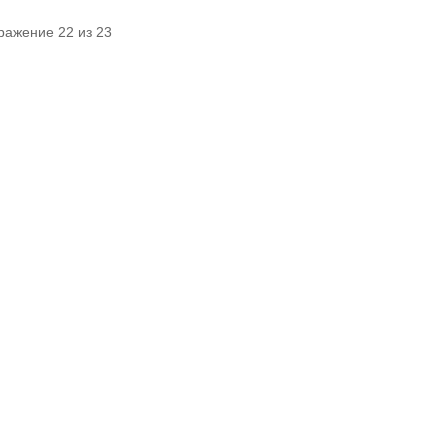
ражение 22 из 23