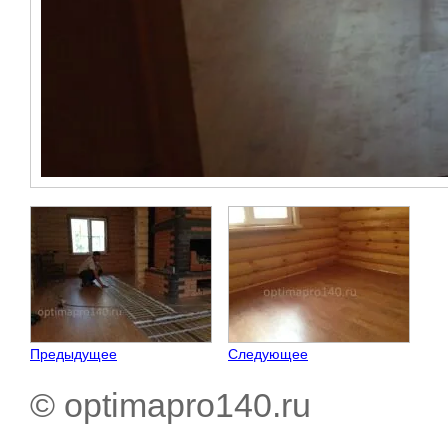
Предыдущее
Следующее
© optimapro140.ru