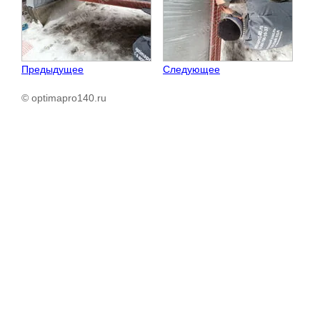
Предыдущее
Следующее
© optimapro140.ru